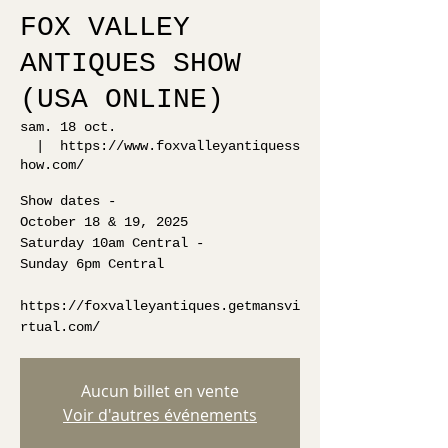
FOX VALLEY
ANTIQUES SHOW
(USA ONLINE)
sam. 18 oct.
  |  
https://www.foxvalleyantiquess
how.com/
Show dates -
October 18 & 19, 2025
Saturday 10am Central -
Sunday 6pm Central
https://foxvalleyantiques.getmansvi
rtual.com/
Aucun billet en vente
Voir d'autres événements